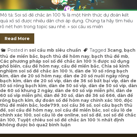
Mô tả: Soi số đề chắc ăn 100 % là một hình thức dự đoán kết
quả xổ số được nhiều dân chơi áp dụng. Chúng ta hãy tìm hiểu
rõ nét hơn trong topic sau nhé. » soi cầu xs miền
Read More
Posted in
soi cầu mb siêu chuẩn
Tagged
3cang
,
bạch
thủ de miền bắc
,
bạch thủ đề hôm nay
,
bạch thủ đề mb
,
Các phương pháp soi số đề chắc ăn 100 % được sử dụng
phổ biến
,
cầu đề hôm nay
,
cầu đề miền bắc
,
Chia sẻ kinh
nghiệm soi số đề chắc ăn 100 %
,
dàn de 10 số rồng bạch
kim
,
dàn de 20 số hôm nay
,
dàn de 20 số nuôi ngày rồng
bạch kim
,
dàn de 20 số vip
,
dàn de 36 số bất bại vip
,
dàn de
50 số rồng bạch kim
,
dàn de 50 số vip
,
dàn de 50 số víp
,
dàn
de 60 số khung 2 ngày
,
dàn de 60 số víp miễn phí
,
dàn de
60 số vip miễn phí
,
dàn đề 30 số
,
dàn đề 36 số 666
,
dàn đề
rồng bạch kim
,
dự đoán số đề hôm nay chính xác 100
,
độc
thủ đề miền bắc
,
lode799
,
soi cầu 36 số
,
soi cầu bạch thủ
đề
,
soi cầu đề hôm nay
,
soi cầu đề miền bắc
,
soi cầu lô de
chính xác 100
,
soi cầu lô de online
,
soi số đề
,
soi số đề chắc
ăn 100
,
Tuyệt chiêu soi số đề chắc ăn 100 % nhất định
ở
không được bỏ qua
2 bình luận
soi
số