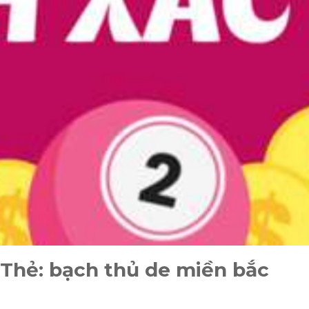
Skip
to
Thẻ:
bạch thủ de miền bắc
content