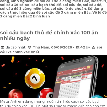
càng
,
Kinh nghiệm để soi cầu đề 3 càng miền Bắc
,
lode799
,
soi cầu 36 số
,
soi cầu bạch thủ đề
,
soi cầu de
,
soi cầu đề
,
soi cầu đề 3 càng miền bắc
,
soi cầu lô de chuẩn
,
Sử dụng
cách thức hiệu quả để soi cầu đề 3 càng miền Bắc
,
Về lô đề
ở
3 càng miền Bắc
2 bình luận
soi
cầu
đề
3
soi cầu bạch thủ đề chính xác 100 ăn
càng
nhiều ngày
miền
bắc
đánh
đã câp nhật:
Thứ Năm, 06/08/2026 - 19:42
by
soi
bại
cầu xs chính xác nhất
chủ
lô
Meta: Anh em đang mong muốn tìm hiểu cách soi cầu bạch
thủ đề chính xác 100. Bài viết sau đây sẽ mang đến cho anh em