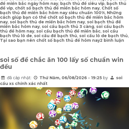
đề miền bắc ngày hôm nay
,
bạch thủ đề siêu vip
,
bạch thủ
đề vip
,
chốt số bạch thủ đề miền bắc hôm nay
,
Chốt số
bạch thủ đề miền bắc hôm nay siêu chuẩn 100%
,
Những
cách giúp bạn có thể chốt số bạch thủ đề miền bắc hôm
nay
,
soi bạch thủ de miền bắc hôm nay
,
soi bạch thủ đề
miền bắc hôm nay
,
soi cầu bạch thủ 3 càng
,
soi cầu bạch
thủ đề hôm nay
,
soi cầu bạch thủ đề miền bắc
,
soi cầu
bạch thủ lô de
,
soi cầu đề bạch thủ
,
soi cầu lô de bạch thủ
,
ở
Tại sao bạn nên chốt số bạch thủ đề hôm nay
2 bình luận
ch
số
b
th
soi số đề chắc ăn 100 lấy số chuẩn win
đ
đều
m
b
h
đã câp nhật:
Thứ Năm, 06/08/2026 - 19:25
by
soi
na
cầu xs chính xác nhất
số
v