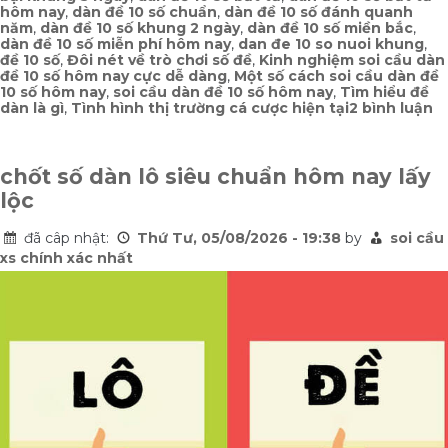
hôm nay
,
dàn đề 10 số chuẩn
,
dàn đề 10 số đánh quanh
năm
,
dàn đề 10 số khung 2 ngày
,
dàn đề 10 số miền bắc
,
dàn đề 10 số miễn phí hôm nay
,
dan đe 10 so nuoi khung
,
đề 10 số
,
Đôi nét về trò chơi số đề
,
Kinh nghiệm soi cầu dàn
đề 10 số hôm nay cực dễ dàng
,
Một số cách soi cầu dàn đề
10 số hôm nay
,
soi cầu dàn đề 10 số hôm nay
,
Tìm hiểu đề
ở
dàn là gì
,
Tình hình thị trường cá cược hiện tại
2 bình luận
so
c
d
đ
chốt số dàn lô siêu chuẩn hôm nay lấy
10
lộc
s
h
n
đã câp nhật:
Thứ Tư, 05/08/2026 - 19:38
by
soi cầu
g
xs chính xác nhất
t
s
6