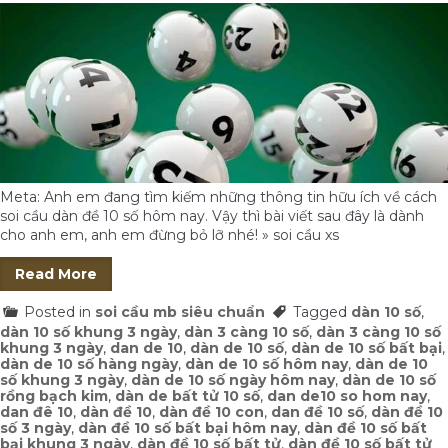
Meta: Anh em đang tìm kiếm những thông tin hữu ích về cách
soi cầu dàn đề 10 số hôm nay. Vậy thì bài viết sau đây là dành
cho anh em, anh em đừng bỏ lỡ nhé! » soi cầu xs
Read More
Posted in
soi cầu mb siêu chuẩn
Tagged
dàn 10 số
,
dàn 10 số khung 3 ngày
,
dàn 3 càng 10 số
,
dàn 3 càng 10 số
khung 3 ngày
,
dan de 10
,
dàn de 10 số
,
dàn de 10 số bất bại
,
dàn de 10 số hàng ngày
,
dàn de 10 số hôm nay
,
dàn de 10
số khung 3 ngày
,
dàn de 10 số ngày hôm nay
,
dàn de 10 số
rồng bạch kim
,
dàn de bất tử 10 số
,
dan de10 so hom nay
,
dan đê 10
,
dàn đề 10
,
dàn đề 10 con
,
dan đề 10 số
,
dàn đề 10
số 3 ngày
,
dàn đề 10 số bất bại hôm nay
,
dàn đề 10 số bất
bại khung 3 ngày
,
dàn đề 10 số bất tử
,
dàn đề 10 số bất tử