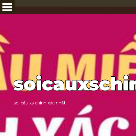
s
o
i
c
a
u
x
s
c
h
i
s
o
i
c
ầ
u
x
s
c
h
í
n
h
x
á
c
n
h
ấ
t