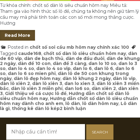
Từ khóa chính: chốt số dàn lô siêu chuẩn hôm nay Miêu tả:
Tham gia vào hình thức số lô đề, chúng ta không nên giữ tâm lý
cầu may mà phải tính toán các con số mới mong thắng cược.
Hướng
Read More
Posted in
chốt số soi cầu mb hôm nay chính xác 100
Tagged
caude168
,
chốt số dàn lô siêu chuẩn hôm nay
,
dàn
de 60 vip
,
dàn de bạch thủ
,
dàn de đầu đuôi
,
dàn de khung
2 ngày
,
dàn đề 10 con
,
dàn đề 3 càng
,
dan lo 10 so
,
dan lo 3
so
,
dan lo 4 so
,
dan lo 4 so vip
,
dan lo 6
,
dan lô 6
,
dan lo 6
so
,
dan lo 6 so mien phi
,
dàn lô de 50 con khung trong
ngày
,
dàn lô đẹp hôm nay
,
dàn lô khung 2 ngày
,
dàn lô vip
,
dàn lô xiên 2
,
dàn lô xiên 3
,
dan lo xien 3
,
dàn lô xiên 3 miền
bắc
,
dàn lô xiên 3 miễn phí
,
dan lo6 so
,
dàn xiên 2
,
dàn xiên
3
,
Giới thiệu về cá cược lô đề
,
Hướng dẫn chốt số dàn lô
siêu chuẩn hôm nay
,
Hướng dẫn chốt số dàn lô siêu chuẩn
hôm nay dành cho anh em
,
lô dàn
,
lô dàn hôm nay
,
Lô dàn
ở
là gì
,
thống kê dàn lô kép
2 bình luận
chốt
số
dàn
lô
SEARCH
siêu
chuẩn