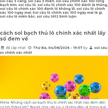
soi cau 3 cang
,
soi cau 3 mien
,
soi cầu chính xác 100 rồng
bạch kim
,
soi cầu lô
,
soi cầu lô chính xác 100 đánh là thắng
,
soi cầu lô chính xác 100 đánh lô không lỗ
,
soi cầu lô chính
xác 100 ngày mai
,
Soi cầu lô chính xác 100 ngày mai là gì
,
ở
soi cầu lô miền bắc
,
soi cầu tốt
2 bình luận
soi
cầu
lô
chính
cách soi bạch thủ lô chính xác nhất lấy
xác
số đem về
100
ngày
mai
đã câp nhật:
Thứ Ba, 04/08/2026 - 19:57
by
soi cầu
siêu
xs chính xác nhất
chuẩn
Meta: Những cách soi bạch thủ lô chính xác nhất nào đem đến
cơ hội thắng lớn? Người chơi cần lưu ý những điều gì trong quá