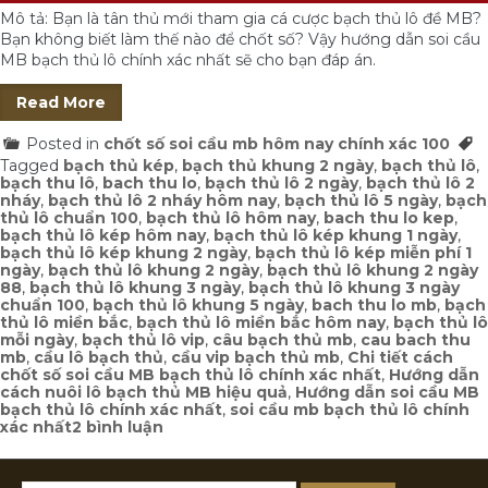
Mô tả: Bạn là tân thủ mới tham gia cá cược bạch thủ lô đề MB?
Bạn không biết làm thế nào để chốt số? Vậy hướng dẫn soi cầu
MB bạch thủ lô chính xác nhất sẽ cho bạn đáp án.
Read More
Posted in
chốt số soi cầu mb hôm nay chính xác 100
Tagged
bạch thủ kép
,
bạch thủ khung 2 ngày
,
bạch thủ lô
,
bạch thu lô
,
bach thu lo
,
bạch thủ lô 2 ngày
,
bạch thủ lô 2
nháy
,
bạch thủ lô 2 nháy hôm nay
,
bạch thủ lô 5 ngày
,
bạch
thủ lô chuẩn 100
,
bạch thủ lô hôm nay
,
bach thu lo kep
,
bạch thủ lô kép hôm nay
,
bạch thủ lô kép khung 1 ngày
,
bạch thủ lô kép khung 2 ngày
,
bạch thủ lô kép miễn phí 1
ngày
,
bạch thủ lô khung 2 ngày
,
bạch thủ lô khung 2 ngày
88
,
bạch thủ lô khung 3 ngày
,
bạch thủ lô khung 3 ngày
chuẩn 100
,
bạch thủ lô khung 5 ngày
,
bach thu lo mb
,
bạch
thủ lô miền bắc
,
bạch thủ lô miền bắc hôm nay
,
bạch thủ lô
mỗi ngày
,
bạch thủ lô vip
,
câu bạch thủ mb
,
cau bach thu
mb
,
cầu lô bạch thủ
,
cầu vip bạch thủ mb
,
Chi tiết cách
chốt số soi cầu MB bạch thủ lô chính xác nhất
,
Hướng dẫn
cách nuôi lô bạch thủ MB hiệu quả
,
Hướng dẫn soi cầu MB
bạch thủ lô chính xác nhất
,
soi cầu mb bạch thủ lô chính
ở
xác nhất
2 bình luận
soi
cầu
mb