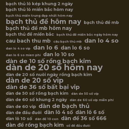
bạch thủ lô kép khung 2 ngày
bạch thủ lô miền bắc hôm nay
bạch thủ miền trung đẹp nhất hôm nay
bạch thủ đề hôm nay
bạch thủ đề mb
bạch thủ đề mb hôm nay
bạch thủ đề miền bắc
bạch thủ đề miền bắc ngày hôm nay
dan lo 4 so
cau bach thu mb
câu bạch thủ mb
dan lo 6
dan lo 6 so
dan lo 4 so vip
dan lo 10 so
dan lo 6 so mien phi
dàn de 10 số rồng bạch kim
dàn de 20 số hôm nay
dàn de 20 số nuôi ngày rồng bạch kim
dàn de 20 số vip
dàn de 36 số bất bại vip
dàn de 50 số rồng bạch kim
dàn de 50 số víp
dàn de 60 số khung 2 ngày
dàn de 60 số víp miễn phí
dàn de bạch thủ
dàn de 60 vip
dàn lô 4 số
dàn lô 6 số
dàn de đầu đuôi
dàn đề 36 số 666
dàn lô 10 số
dàn đề 10 con
dàn đề rồng bạch kim
số đề đầu đuôi