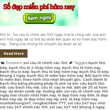
Mô tả : Soi cầu lô chính xác 100 ngày mai là công việc của anh
em mỗi ngày để có thể dự đoán kết quản xổ số miền bắc hôm
nay . Trang của chúng tôi chuyên dự đoán xổ số
Read More
Posted in
soi cầu lô chính xác 100
Tagged
bạch thủ
kép
,
bạch thủ lô 2 nháy hôm nay
,
bạch thủ lô hôm nay
,
bach thu lo kep
,
bạch thủ lô kép hôm nay
,
bạch thủ lô kép
khung 2 ngày
,
bạch thủ lô miền bắc hôm nay
,
Bắt bạch thủ
lô miền Bắc theo hình chữ nhật khuyết góc
,
Cách đánh lô
bạch thủ bằng phương pháp lô anh và em
,
câu bạch thủ
mb
,
cau bach thu mb
,
cầu lô
,
cau lo mb
,
dàn de 20 số hôm
nay
,
dự đoán xsmb vip
,
Hướng dẫn soi cầu lô chính xác 100
ngày mai chuẩn nhất hiện nay
,
lô đẹp hôm nay 666
,
lô đẹp
hôm nay vip
,
lô đẹp hôm nay vip 24h
,
lô kép hôm nay
,
nuoilokhung247
,
rongbachkim 777
,
soi cầu 247 bạc nhớ
,
soi cầu 247 chính xác 100
,
soi cau 247 net khung 3 ngay
,