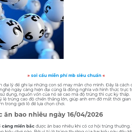
»
soi cầu miễn phí mb siêu chuẩn
«
ến đại lý để ghi lại những con số may mắn cho mình. Đây là các
g nghệ ngày càng hiện đại cũng là đồng nghĩa với hình thức trực 
t sử dụng, nguồn vốn của nó sẽ cao mà độ trúng thì cực kỳ thấp.
tỷ lệ trúng cao độ chiến thắng lớn, giúp anh em đỡ mất thời gian 
 trong giới lô đề lựa chọn chơi.
 ăn bao nhiêu ngày 16/04/2026
3 càng miền bắc
được ăn bao nhiêu khi có cơ hội trúng thưởng.
kiểu chơi nào. Bởi vì tỷ lệ trúng thưởng của hai kiểu này đều k