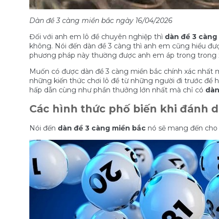
Dàn đề 3 càng miền bắc ngày 16/04/2026
Đối với anh em lô đề chuyên nghiệp thì
dàn đề 3 càng
không. Nói đến dàn đề 3 càng thì anh em cũng hiểu được 
phương pháp này thường được anh em áp trong trong xổ 
Muốn có được dàn đề 3 càng miền bắc chính xác nhất ma
những kiến thức chơi lô đề từ những người đi trước để
hấp dẫn cùng như phần thưởng lớn nhất mà chỉ có
dàn
Các hình thức phố biến khi đánh 
Nói đến
dàn đề 3 càng miền bắc
nó sẽ mang đến cho n