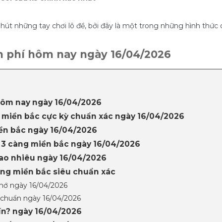
út những tay chơi lô đề, bởi đây là một trong những hình thức 
n phí hôm nay ngày 16/04/2026
 hôm nay ngày 16/04/2026
ng miền bắc cực kỳ chuẩn xác ngày 16/04/2026
iền bắc ngày 16/04/2026
ề 3 càng miền bắc ngày 16/04/2026
ao nhiêu ngày 16/04/2026
ng miền bắc siêu chuẩn xác
nhớ ngày 16/04/2026
c chuẩn ngày 16/04/2026
ín? ngày 16/04/2026