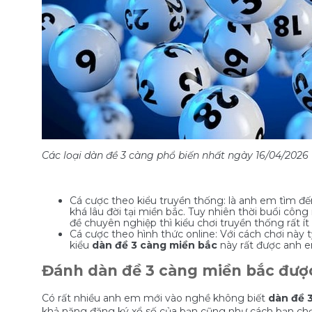
Các loại dàn đề 3 càng phổ biến nhất ngày 16/04/2026
Cá cược theo kiểu truyền thống: là anh em tìm đ
khá lâu đời tại miền bắc. Tuy nhiên thời buổi côn
đề chuyên nghiệp thì kiểu chơi truyền thống rất í
Cá cược theo hình thức online: Với cách chơi này 
kiểu
dàn đề 3 càng miền bắc
này rất được anh em
Đánh dàn đề 3 càng miền bắc được
Có rất nhiều anh em mới vào nghề không biết
dàn đề 
khả năng đăng ký xổ số của bạn cũng như cách bạn chọn 