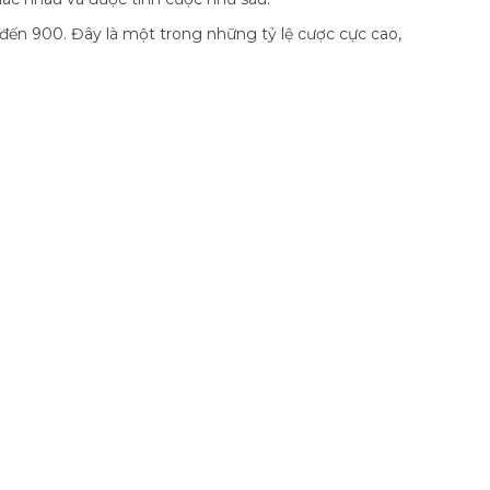
0 đến 900. Đây là một trong những tỷ lệ cược cực cao,