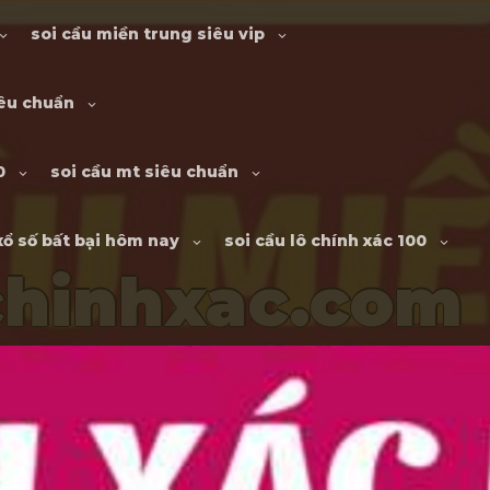
soi cầu miền trung siêu vip
iêu chuẩn
0
soi cầu mt siêu chuẩn
xổ số bất bại hôm nay
soi cầu lô chính xác 100
c
h
i
n
h
x
a
c
.
c
o
m