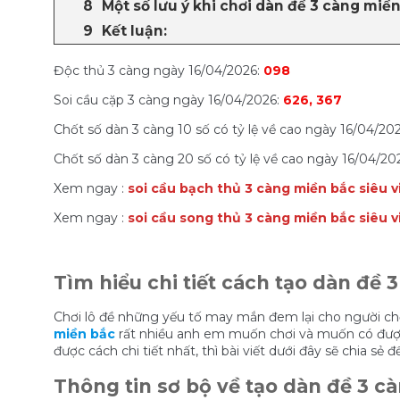
Một số lưu ý khi chơi dàn đề 3 càng mi
Kết luận:
Độc thủ 3 càng ngày 16/04/2026:
098
Soi cầu cặp 3 càng ngày 16/04/2026:
626, 367
Chốt số dàn 3 càng 10 số có tỷ lệ về cao ngày 16/04/202
Chốt số dàn 3 càng 20 số có tỷ lệ về cao ngày 16/04/20
Xem ngay :
soi cầu bạch thủ 3 càng miền bắc siêu v
Xem ngay :
soi cầu song thủ 3 càng miền bắc siêu v
Tìm hiểu chi tiết cách tạo dàn đề
Chơi lô đề những yếu tố may mắn đem lại cho người chơ
miền bắc
rất nhiều anh em muốn chơi và muốn có được. 
được cách chi tiết nhất, thì bài viết dưới đây sẽ chia sẻ
Thông tin sơ bộ về tạo dàn đề 3 