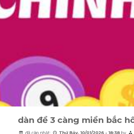
Skip
to
dàn đề 3 càng miền bắc h
content
đã câp nhật:
Thứ Bảy, 10/01/2026 - 18:38
by