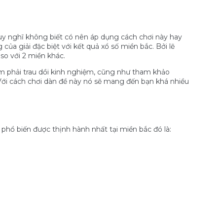
uy nghĩ không biết có nên áp dụng cách chơi này hay
ủa giải đặc biệt với kết quả xổ số miền bắc. Bởi lẽ
so với 2 miền khác.
em phải trau dồi kinh nghiệm, cũng như tham khảo
Với cách chơi dàn đề này nó sẽ mang đến bạn khá nhiều
phổ biến được thịnh hành nhất tại miền bắc đó là: