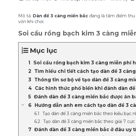
Mô tả:
Dàn đề 3 càng miền bắc
đang là tâm điểm thu h
vồn khi chơi.
Soi cầu rồng bạch kim 3 càng miễ
Mục lục
Soi cầu rồng bạch kim 3 càng miễn phí
Tìm hiểu chi tiết cách tạo dàn đề 3 cà
Thông tin sơ bộ về tạo dàn đề 3 càng m
Các hình thức phố biến khi đánh dàn đ
Đánh dàn đề 3 càng miền bắc được ăn b
Hướng dẫn anh em cách tạo dàn đề 3 cà
Tạo dàn đề 3 càng miền bắc theo kiểu bạc 
Tạo dàn đề 3 càng miền bắc theo giải 7 cự
Đánh dàn đề 3 càng miền bắc ở đâu uy t