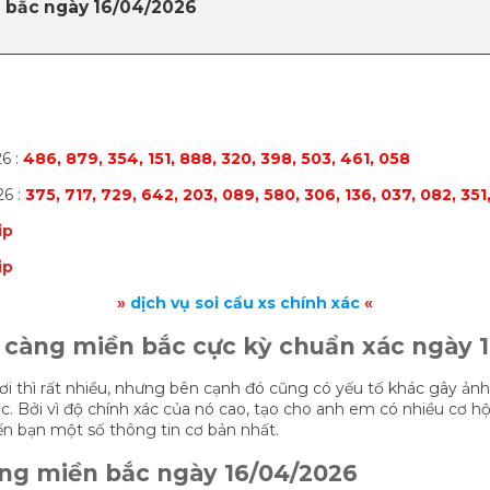
ền bắc ngày 16/04/2026
6 :
486, 879, 354, 151, 888, 320, 398, 503, 461, 058
26 :
375, 717, 729, 642, 203, 089, 580, 306, 136, 037, 082, 351
ip
ip
»
dịch vụ soi cầu xs chính xác
«
 3 càng miền bắc cực kỳ chuẩn xác ngày
i thì rất nhiều, nhưng bên cạnh đó cũng có yếu tố khác gây ảnh
Bởi vì độ chính xác của nó cao, tạo cho anh em có nhiều cơ hội
 đến bạn một số thông tin cơ bản nhất.
càng miền bắc ngày 16/04/2026