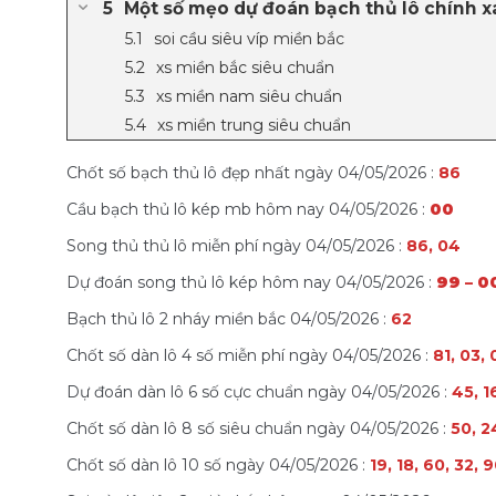
Một số mẹo dự đoán bạch thủ lô chính 
soi cầu siêu víp miền bắc
xs miền bắc siêu chuẩn
xs miền nam siêu chuẩn
xs miền trung siêu chuẩn
Chốt số bạch thủ lô đẹp nhất ngày 04/05/2026 :
86
Cầu bạch thủ lô kép mb hôm nay 04/05/2026 :
00
Song thủ thủ lô miễn phí ngày 04/05/2026 :
86, 04
Dự đoán song thủ lô kép hôm nay 04/05/2026 :
99 – 0
Bạch thủ lô 2 nháy miền bắc 04/05/2026 :
62
Chốt số dàn lô 4 số miễn phí ngày 04/05/2026 :
81, 03, 
Dự đoán dàn lô 6 số cực chuẩn ngày 04/05/2026 :
45, 1
Chốt số dàn lô 8 số siêu chuẩn ngày 04/05/2026 :
50, 2
Chốt số dàn lô 10 số ngày 04/05/2026 :
19, 18, 60, 32, 