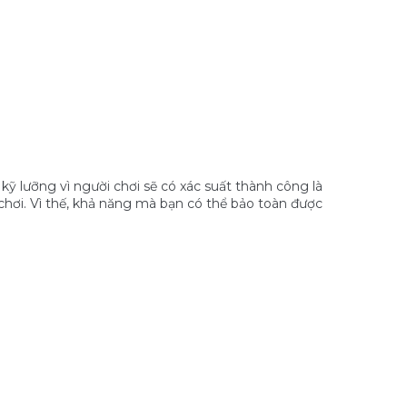
kỹ lưỡng vì người chơi sẽ có xác suất thành công là
chơi. Vì thế, khả năng mà bạn có thể bảo toàn được