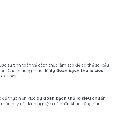
ược sự tình toán về cách thức làm sao để có thể soi cầu
u hơn. Các phương thức để
dự đoán bạch thủ lô siêu
 cầu này.
 để thực hiện việc
dự đoán bạch thủ lô siêu chuẩn
n môn hay các kinh nghiệm cá nhân khác cũng được