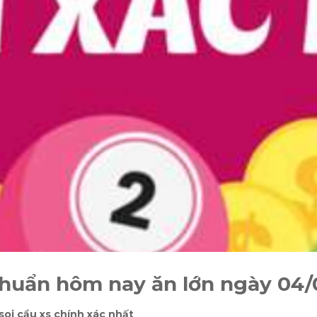
chuẩn hôm nay ăn lớn ngày 04
soi cầu xs chính xác nhất