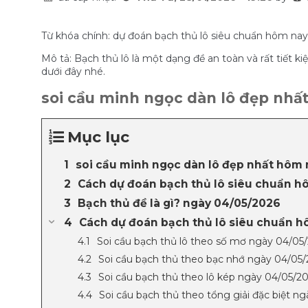
Từ khóa chính: dự đoán bạch thủ lô siêu chuẩn hôm nay
Mô tả: Bạch thủ lô là một dạng đề an toàn và rất tiết
dưới đây nhé.
soi cầu minh ngọc dàn lô đẹp nhấ
Mục lục
soi cầu minh ngọc dàn lô đẹp nhất hôm 
Cách dự đoán bạch thủ lô siêu chuẩn h
Bạch thủ đề là gì? ngày 04/05/2026
Cách dự đoán bạch thủ lô siêu chuẩn 
Soi cầu bạch thủ lô theo số mơ ngày 04/05
Soi cầu bạch thủ theo bạc nhớ ngày 04/05
Soi cầu bạch thủ theo lô kép ngày 04/05/2
Soi cầu bạch thủ theo tổng giải đặc biệt n