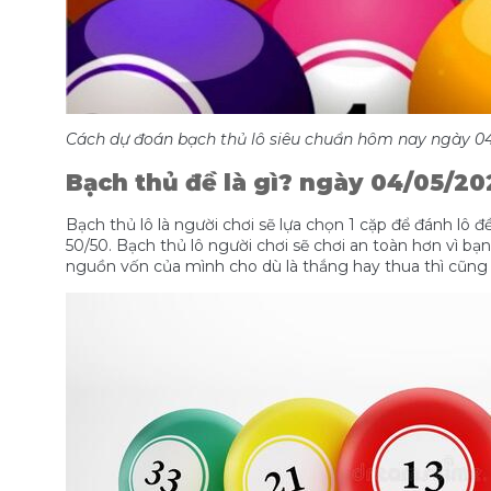
Cách dự đoán bạch thủ lô siêu chuẩn hôm nay ngày 0
Bạch thủ đề là gì? ngày 04/05/20
Bạch thủ lô là người chơi sẽ lựa chọn 1 cặp để đánh lô 
50/50. Bạch thủ lô người chơi sẽ chơi an toàn hơn vì b
nguồn vốn của mình cho dù là thắng hay thua thì cũng