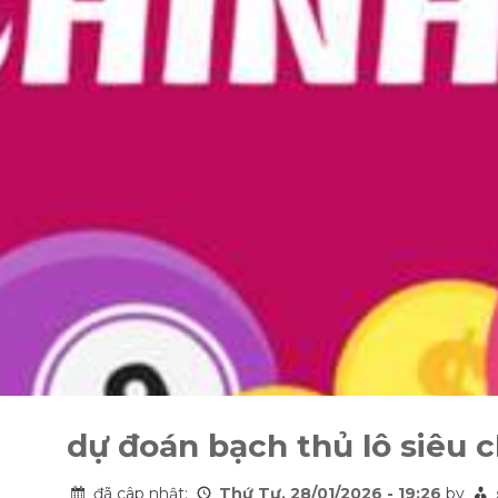
Skip
to
dự đoán bạch thủ lô siêu 
content
đã câp nhật:
Thứ Tư, 28/01/2026 - 19:26
by