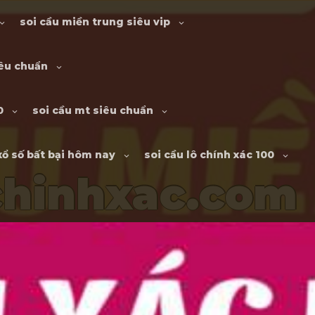
soi cầu miền trung siêu vip
iêu chuẩn
0
soi cầu mt siêu chuẩn
xổ số bất bại hôm nay
soi cầu lô chính xác 100
c
h
i
n
h
x
a
c
.
c
o
m