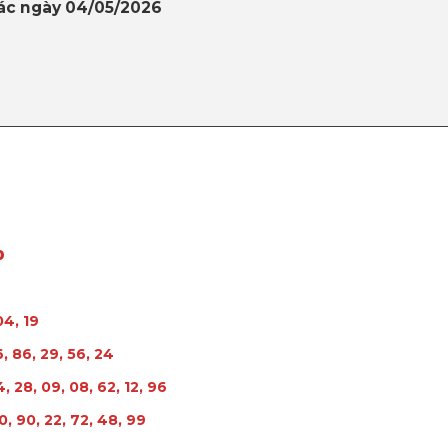
xác ngày 04/05/2026
0
04, 19
6, 86, 29, 56, 24
4, 28, 09, 08, 62, 12, 96
90, 90, 22, 72, 48, 99