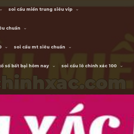
soi cầu miền trung siêu vip
iêu chuẩn
0
soi cầu mt siêu chuẩn
xổ số bất bại hôm nay
soi cầu lô chính xác 100
c
h
i
n
h
x
a
c
.
c
o
m