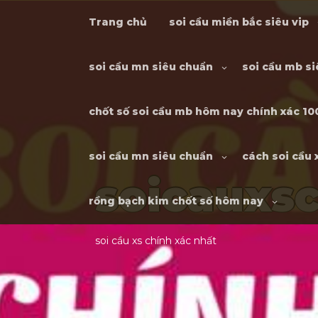
Trang chủ
soi cầu miền bắc siêu vip
soi cầu mn siêu chuẩn
soi cầu mb s
chốt số soi cầu mb hôm nay chính xác 10
soi cầu mn siêu chuẩn
cách soi cầu 
s
o
i
c
a
u
x
s
rồng bạch kim chốt số hôm nay
s
o
i
c
ầ
u
x
s
c
h
í
n
h
x
á
c
n
h
ấ
t