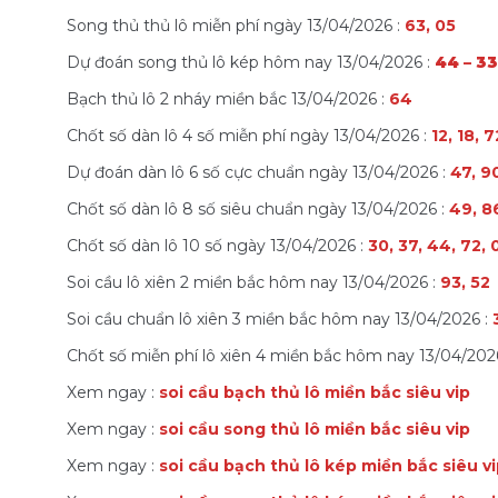
Song thủ thủ lô miễn phí ngày 13/04/2026 :
63, 05
Dự đoán song thủ lô kép hôm nay 13/04/2026 :
44 – 33
Bạch thủ lô 2 nháy miền bắc 13/04/2026 :
64
Chốt số dàn lô 4 số miễn phí ngày 13/04/2026 :
12, 18, 
Dự đoán dàn lô 6 số cực chuẩn ngày 13/04/2026 :
47, 90
Chốt số dàn lô 8 số siêu chuẩn ngày 13/04/2026 :
49, 86
Chốt số dàn lô 10 số ngày 13/04/2026 :
30, 37, 44, 72, 
Soi cầu lô xiên 2 miền bắc hôm nay 13/04/2026 :
93, 52
Soi cầu chuẩn lô xiên 3 miền bắc hôm nay 13/04/2026 :
Chốt số miễn phí lô xiên 4 miền bắc hôm nay 13/04/202
Xem ngay :
soi cầu bạch thủ lô miền bắc siêu vip
Xem ngay :
soi cầu song thủ lô miền bắc siêu vip
Xem ngay :
soi cầu bạch thủ lô kép miền bắc siêu v