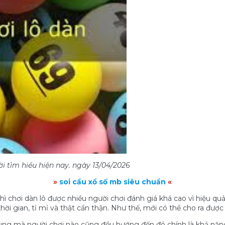
 tìm hiểu hiện nay. ngày 13/04/2026
»
soi cầu xổ số mb siêu chuẩn
«
thì chơi dàn lô được nhiều người chơi đánh giá khá cao vì hiệu 
thời gian, tỉ mỉ và thật cẩn thận. Như thế, mới có thể cho ra đượ
uối cùng mà người chơi nào cũng đều hướng đến đó chính là khả 