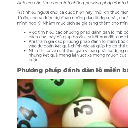
Anh em cần tìm cho mình những phương pháp đánh dàn
Rất nhiều người chơi cá cược hiện nay, mỗi khi thực hiện
Từ đó, cho ra được dự đoán những dàn lô đẹp nhất, chu
mình hợp lý. Nhằm mục đích sẽ gia tăng thêm cho mình
Việc tìm hiểu các phương pháp đánh dàn lô mb có 
cách chơi này đã giúp họ đưa ra kết quả đặt cược 
Khi tham gia các phương pháp đánh lô miền bắc có 
việc dự đoán kết quả chính xác sẽ giúp họ có thể 
Nhìn thì có vẻ mất thời gian vì bạn phải áp dụng
nhưng kết quả mang lại vượt xa mong muốn của b
cược.
Phương pháp đánh dàn lô miền bắc