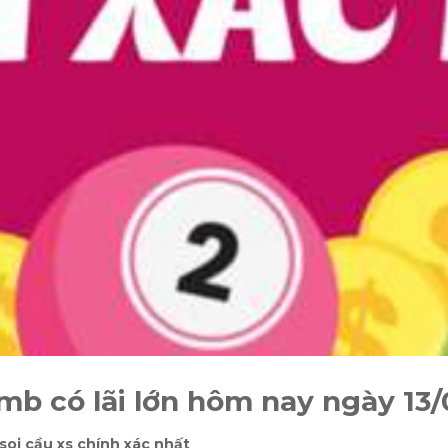
mb có lãi lớn hôm nay ngày 13
soi cầu xs chính xác nhất