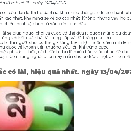
 lô mb có lãi. ngày 13/04/2026
 soi cầu dàn lô thì họ dành ra khá nhiều thời gian để tiến hành p
ẩn xác nhất, khả năng sẽ về bờ cao nhất. Không những vậy, họ c
 nhiều lợi nhuận hơn từ vốn cược ban đầu.
lãi sẽ giúp người chơi cá cược có thể đưa ra được những dự đoá
trùng với kết quả nhà đài cung cấp và đã thắng cực lớn.
lãi thì người chơi có thể gia tăng thêm lợi nhuận của mình lên gấ
thu được về khoản tiền thưởng siêu lớn khi trúng cược.
 nhiều phương thức, cách đánh dàn lô miền bắc khác nhau để cho
ạn. Có những người chơi may mắn cho ra được một dàn lô miền 
 có lãi, hiệu quả nhất. ngày 13/04/20