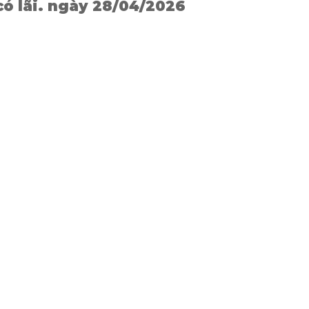
có lãi. ngày 28/04/2026