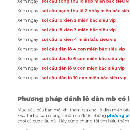
Xem ngay :
soi cầu song thủ lô kép miền bắc siêu v
Xem ngay :
soi cầu bạch thủ lô 2 nháy miền bắc siêu
Xem ngay :
soi cầu lô xiên 2 miền bắc siêu vip
Xem ngay :
soi cầu lô xiên 3 miền bắc siêu vip
Xem ngay :
soi cầu lô xiên 4 miền bắc siêu vip
Xem ngay :
soi cầu dàn lô 4 con miền bắc siêu vip
Xem ngay :
soi cầu dàn lô 6 con miền bắc siêu vip
Xem ngay :
soi cầu dàn lô 8 con miền bắc siêu vip
Xem ngay :
soi cầu dàn lô 10 con miền bắc siêu vip
Phương pháp đánh lô dàn mb có l
Mục tiêu của bạn mỗi khi tham gia chơi lô dàn miền bắc 
xác. Thì họ còn mong muốn có được những
phương ph
chơi cá cược lâu dài. Hãy cùng chúng tôi tìm hiểu thêm