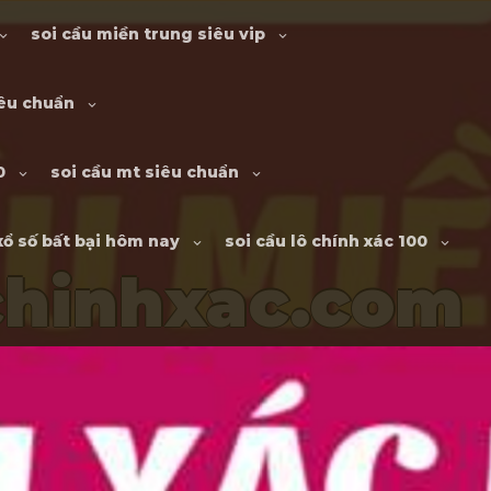
soi cầu miền trung siêu vip
iêu chuẩn
0
soi cầu mt siêu chuẩn
xổ số bất bại hôm nay
soi cầu lô chính xác 100
c
h
i
n
h
x
a
c
.
c
o
m