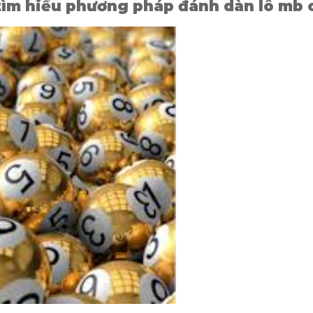
 tìm hiểu phương pháp đánh dàn lô mb 