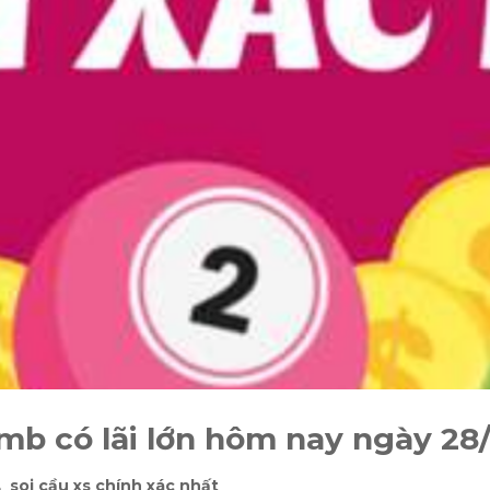
mb có lãi lớn hôm nay ngày 28
soi cầu xs chính xác nhất