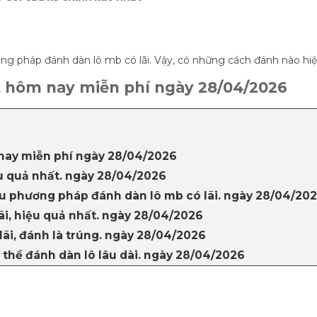
pháp đánh dàn lô mb có lãi. Vậy, có những cách đánh nào hiệu 
t hôm nay miễn phí ngày 28/04/2026
 nay miễn phí ngày 28/04/2026
u quả nhất. ngày 28/04/2026
ểu phương pháp đánh dàn lô mb có lãi. ngày 28/04/20
i, hiệu quả nhất. ngày 28/04/2026
i, đánh là trúng. ngày 28/04/2026
 thể đánh dàn lô lâu dài. ngày 28/04/2026