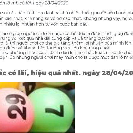
 lô mb có lãi. ngày 28/04/2026
 soi cầu dàn lô thì họ dành ra khá nhiều thời gian để tiến hành p
ẩn xác nhất, khả năng sẽ về bờ cao nhất. Không những vậy, họ c
 nhiều lợi nhuận hơn từ vốn cược ban đầu.
lãi sẽ giúp người chơi cá cược có thể đưa ra được những dự đoá
trùng với kết quả nhà đài cung cấp và đã thắng cực lớn.
lãi thì người chơi có thể gia tăng thêm lợi nhuận của mình lên gấ
thu được về khoản tiền thưởng siêu lớn khi trúng cược.
 nhiều phương thức, cách đánh dàn lô miền bắc khác nhau để cho
ạn. Có những người chơi may mắn cho ra được một dàn lô miền 
c có lãi, hiệu quả nhất. ngày 28/04/2