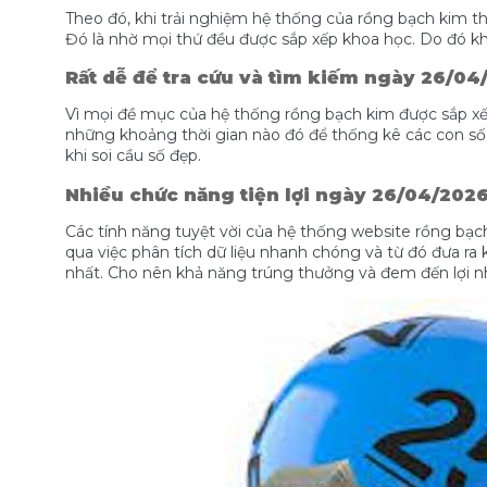
Theo đó, khi trải nghiệm hệ thống của rồng bạch kim thì
Đó là nhờ mọi thứ đều được sắp xếp khoa học. Do đó kh
Rất dễ để tra cứu và tìm kiếm ngày 26/04
Vì mọi đề mục của hệ thống rồng bạch kim được sắp xếp
những khoảng thời gian nào đó để thống kê các con số 
khi soi cầu số đẹp.
Nhiều chức năng tiện lợi ngày 26/04/202
Các tính năng tuyệt vời của hệ thống website rồng bạch 
qua việc phân tích dữ liệu nhanh chóng và từ đó đưa r
nhất. Cho nên khả năng trúng thưởng và đem đến lợi n