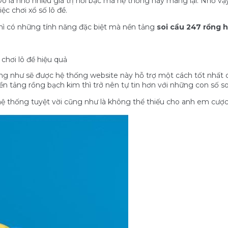
ó là nhờ nhiều giá trị nổi bậc mà hệ thống này mang lại. Nhờ vậy
ệc chơi xổ số lô đề.
 thì có những tính năng đặc biệt mà nền tảng
soi cầu 247 rồng 
chơi lô đề hiệu quả
g như sẽ được hệ thống website này hỗ trợ một cách tốt nhất cho 
nền tảng rồng bạch kim thì trở nên tự tin hơn với những con số s
hệ thống tuyệt vời cũng như là không thể thiếu cho anh em cược 