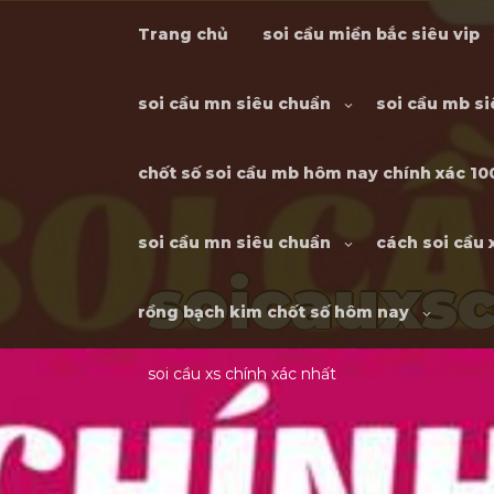
Trang chủ
soi cầu miền bắc siêu vip
soi cầu mn siêu chuẩn
soi cầu mb s
chốt số soi cầu mb hôm nay chính xác 10
soi cầu mn siêu chuẩn
cách soi cầu 
s
o
i
c
a
u
x
s
rồng bạch kim chốt số hôm nay
s
o
i
c
ầ
u
x
s
c
h
í
n
h
x
á
c
n
h
ấ
t