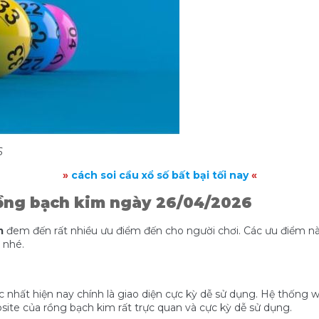
6
»
cách soi cầu xổ số bất bại tối nay
«
rồng bạch kim ngày 26/04/2026
im
đem đến rất nhiều ưu điểm đến cho người chơi. Các ưu điểm này
 nhé.
 nhất hiện nay chính là giao diện cực kỳ dễ sử dụng. Hệ thống 
bsite của rồng bạch kim rất trực quan và cực kỳ dễ sử dụng.