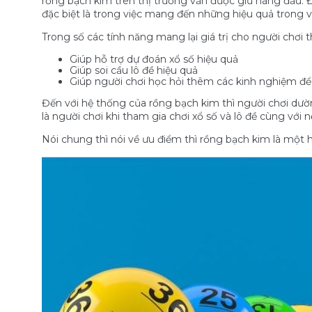
rồng bạch kim trên thị trường vẫn được giữ hàng đầu. Đ
đặc biệt là trong việc mang đến những hiệu quả trong vi
Trong số các tính năng mang lại giá trị cho người chơi
Giúp hỗ trợ dự đoán xổ số hiệu quả
Giúp soi cầu lô đề hiệu quả
Giúp người chơi học hỏi thêm các kinh nghiệm để 
Đến với hệ thống của rồng bạch kim thì người chơi dườn
là người chơi khi tham gia chơi xổ số và lô đề cùng với 
Nói chung thì nói về ưu điểm thì rồng bạch kim là một 