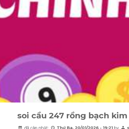
Skip
to
soi cầu 247 rồng bạch ki
content
đã câp nhật:
Thứ Ba, 20/01/2026 - 19:21
by