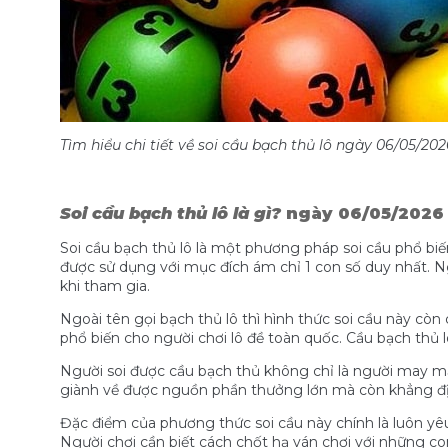
Tìm hiểu chi tiết về soi cầu bạch thủ lô ngày 06/05/202
Soi cầu bạch thủ lô là gì?
ngày 06/05/2026
Soi cầu bạch thủ lô là một phương pháp soi cầu phổ biến
được sử dụng với mục đích ám chỉ 1 con số duy nhất. Ngư
khi tham gia.
Ngoài tên gọi bạch thủ lô thì hình thức soi cầu này còn 
phổ biến cho người chơi lô đề toàn quốc. Cầu bạch thủ
Người soi được cầu bạch thủ không chỉ là người may mắn
giành về được nguồn phần thưởng lớn mà còn khẳng địn
Đặc điểm của phương thức soi cầu này chính là luôn y
Người chơi cần biết cách chốt hạ ván chơi với những co