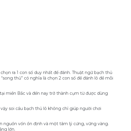
ựa chọn ra 1 con số duy nhất để đánh. Thuật ngữ bạch thủ
i “song thủ” có nghĩa là chọn 2 con số đề đánh lô đề mỗi
 tại miền Bắc và đến nay trở thành cụm từ được dùng
vậy soi cầu bạch thủ lô không chỉ giúp người chơi
ần nguồn vốn ổn định và một tâm lý cứng, vững vàng.
ắng lớn.