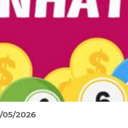
6/05/2026