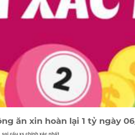
ng ăn xin hoàn lại 1 tỷ ngày 0
soi cầu xs chính xác nhất