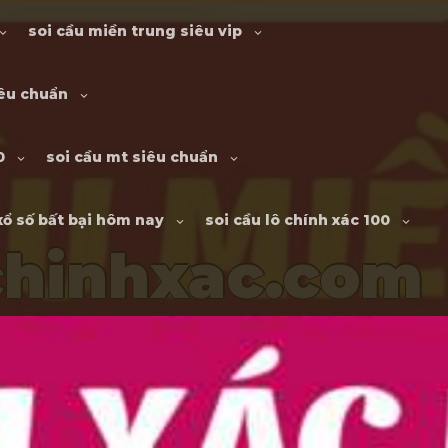
soi cầu miền trung siêu vip
iêu chuẩn
0
soi cầu mt siêu chuẩn
xổ số bất bại hôm nay
soi cầu lô chính xác 100
c
h
i
n
h
x
a
c
.
c
o
m