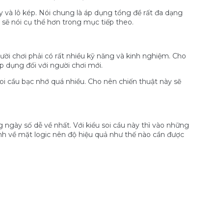
y và lô kép. Nói chung là áp dụng tổng đề rất đa dạng
 sẽ nói cụ thể hơn trong mục tiếp theo.
ời chơi phải có rất nhiều kỹ năng và kinh nghiệm. Cho
p dụng đối với người chơi mới.
i cầu bạc nhớ quá nhiều. Cho nên chiến thuật này sẽ
g ngày số dễ về nhất. Với kiểu soi cầu này thì vào những
định về mặt logic nên độ hiệu quả như thế nào cần được