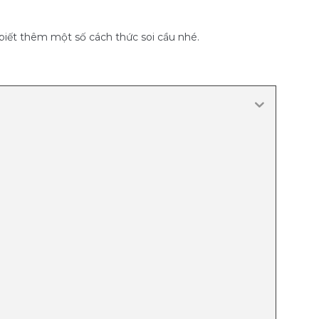
 biết thêm một số cách thức soi cầu nhé.