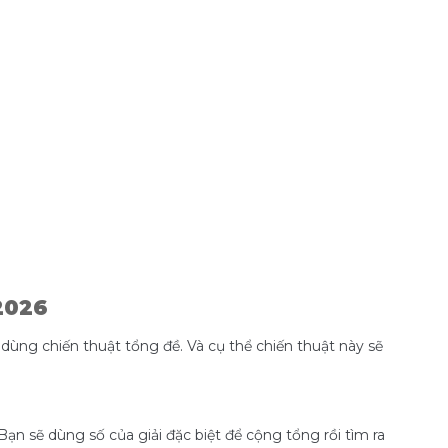
2026
 dùng chiến thuật tổng đề. Và cụ thể chiến thuật này sẽ
Bạn sẽ dùng số của giải đặc biệt để cộng tổng rồi tìm ra