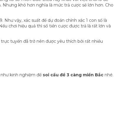
ơn. Nhưng khó hơn nghĩa là mức trả cược sẽ lớn hơn. Cho
. Như vậy, xác suất để dự đoán chính xác 1 con số là
ếu chơi hiệu quả thì số tiền cược được trả là rất lớn và
 trực tuyến đã trở nên được yêu thích bởi rất nhiều
g như kinh nghiệm để
soi cầu đề 3 càng miền Bắc
nhé.