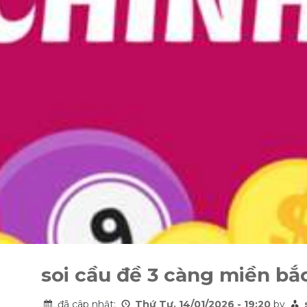
Skip
to
soi cầu đề 3 càng miền bắ
content
đã câp nhật:
Thứ Tư, 14/01/2026 - 19:20
by