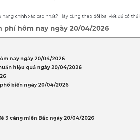
ả năng chính xác cao nhất? Hãy cùng theo dõi bài viết để có thể
n phí hôm nay ngày 20/04/2026
 hôm nay ngày 20/04/2026
chuẩn hiệu quả ngày 20/04/2026
026
c phổ biến ngày 20/04/2026
 đề 3 càng miền Bắc ngày 20/04/2026