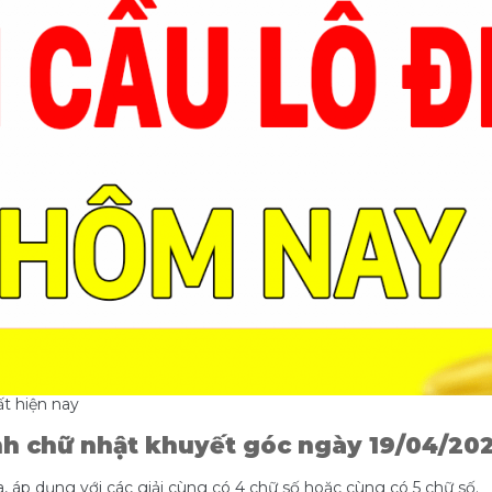
t hiện nay
ình chữ nhật khuyết góc ngày 19/04/20
áp dụng với các giải cùng có 4 chữ số hoặc cùng có 5 chữ số.