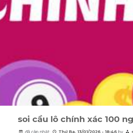
Skip
to
soi cầu lô chính xác 100 
content
đã câp nhật:
Thứ Ba, 13/01/2026 - 18:46
by