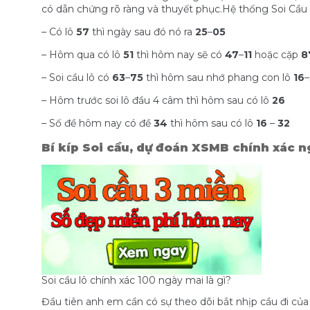
có dẫn chứng rõ ràng và thuyết phục.Hệ thống Soi Cầu L
– Có lô
57
thì ngày sau đó nó ra
25
–
05
– Hôm qua có lô
51
thì hôm nay sẽ có
47
–
11
hoặc cặp
8
– Soi cầu lô có
63
–
75
thì hôm sau nhớ phang con lô
16
–
– Hôm trước soi lô đầu 4 câm thì hôm sau có lô
26
– Số đề hôm nay có đề
34
thì hôm sau có lô
16
–
32
Bí kíp Soi cầu, dự đoán XSMB chính xác 
Soi cầu lô chính xác 100 ngày mai là gì?
Đầu tiên anh em cần có sự theo dõi bắt nhịp cầu đi của