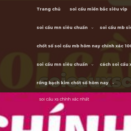
Trang chủ
soi cầu miền bắc siêu vip
soi cầu mn siêu chuẩn
soi cầu mb s
chốt số soi cầu mb hôm nay chính xác 10
soi cầu mn siêu chuẩn
cách soi cầu 
s
o
i
c
a
u
x
s
rồng bạch kim chốt số hôm nay
s
o
i
c
ầ
u
x
s
c
h
í
n
h
x
á
c
n
h
ấ
t