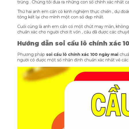
trúng . Chúng tôi đưa ra những con số chính xác nhất c
Thứ hai anh em cần có kinh nghiệm thực chiến , dự đoán
tổng kết lại cho mình một con số đẹp nhất.
Cuối cùng là anh em cần có một chút may mắn, không có 
chuẩn xác cho người chơi ít vốn , cầu đã được các chuy
Hướng dẫn soi cầu lô chính xác 
Phương pháp
soi cầu lô chính xác 100 ngày mai
chuẩ
người có được một số nhận định chuẩn xác nhất về các c