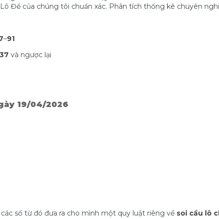
ô Đề của chúng tôi chuẩn xác. Phân tích thống kê chuyên nghiệp, 
7
–
91
37
và ngược lại
ngày 19/04/2026
 các số từ đó đưa ra cho mình một quy luật riêng về
soi cầu lô 