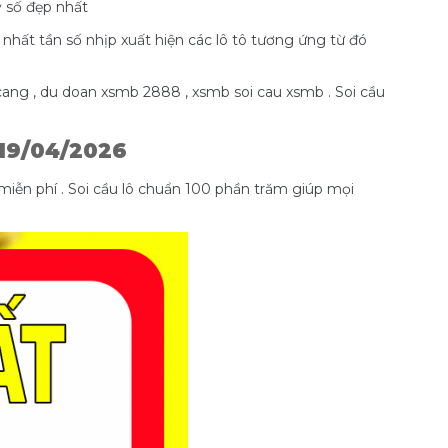
ỹ số đẹp nhất
nhất tần số nhịp xuất hiện các lô tô tương ứng từ đó
cang , du doan xsmb 2888 , xsmb soi cau xsmb . Soi cầu
 19/04/2026
 miễn phí . Soi cầu lô chuẩn 100 phần trăm giúp mọi