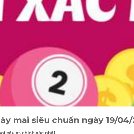
ngày mai siêu chuẩn ngày 19/04
soi cầu xs chính xác nhất