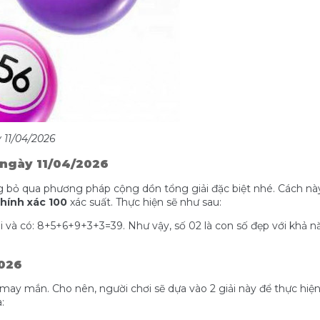
 11/04/2026
 ngày 11/04/2026
bỏ qua phương pháp cộng dồn tổng giải đặc biệt nhé. Cách này r
chính xác 100
xác suất. Thực hiện sẽ như sau:
ại và có: 8+5+6+9+3+3=39. Như vậy, số 02 là con số đẹp với khả
2026
sự may mắn. Cho nên, người chơi sẽ dựa vào 2 giải này để thực hiện
: