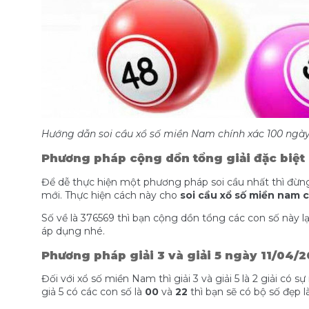
Hướng dẫn soi cầu xổ số miền Nam chính xác 100 ngày
Phương pháp cộng dồn tổng giải đặc biệt
Để dễ thực hiện một phương pháp soi cầu nhất thì đừng 
mới. Thực hiện cách này cho
soi cầu xổ số miền nam 
Số về là 376569 thì bạn cộng dồn tổng các con số này l
áp dụng nhé.
Phương pháp giải 3 và giải 5 ngày 11/04/
Đối với xổ số miền Nam thì giải 3 và giải 5 là 2 giải có 
giả 5 có các con số là
00
và
22
thì bạn sẽ có bộ số đẹp là