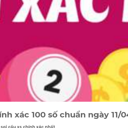
ính xác 100 số chuẩn ngày 11/
soi cầu xs chính xác nhất