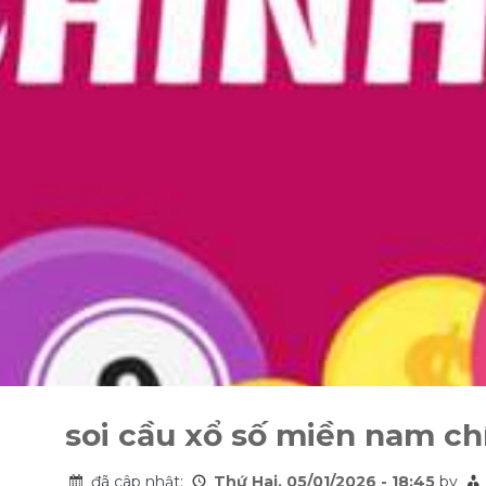
Skip
to
soi cầu xổ số miền nam ch
content
đã câp nhật:
Thứ Hai, 05/01/2026 - 18:45
by