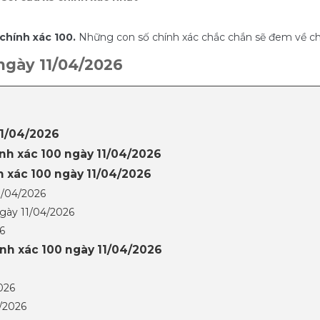
 chính xác 100.
Những con số chính xác chắc chắn sẽ đem về ch
ngày 11/04/2026
11/04/2026
ính xác 100 ngày 11/04/2026
h xác 100 ngày 11/04/2026
1/04/2026
gày 11/04/2026
6
nh xác 100 ngày 11/04/2026
026
/2026