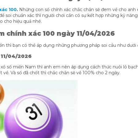
xác 100
.
Những con số chính xác chắc chắn sẽ đem về cho anh e
để soi chuẩn xác thì người chơi cần có sự kết hợp những kỹ năng so
ao cho hiệu quả nhé.
m chính xác 100 ngày 11/04/2026
ển thì bạn có thể áp dụng những phương pháp soi cầu như dưới 
 11/04/2026
xổ số miền Nam thì anh em nên áp dụng cách thức nuôi lô bạch 
t về. Và số đã chốt thì chắc chắn sẽ về 100% cho 2 ngày.