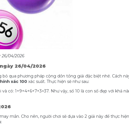
y 26/04/2026
 ngày 26/04/2026
bỏ qua phương pháp cộng dồn tổng giải đặc biệt nhé. Cách này r
chính xác 100
xác suất. Thực hiện sẽ như sau:
ại và có: 1+9+4+6+7+3=37. Như vậy, số 10 là con số đẹp với khả 
2026
sự may mắn. Cho nên, người chơi sẽ dựa vào 2 giải này để thực hiện
à: