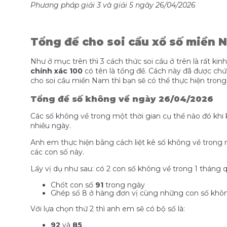
Phương pháp giải 3 và giải 5 ngày 26/04/2026
Tổng đề cho soi cầu xổ số miền 
Như ở mục trên thì 3 cách thức soi cầu ở trên là rất k
chính xác 100
có tên là tổng đề. Cách này đã được ch
cho soi cầu miền Nam thì bạn sẽ có thể thực hiện trong
Tổng đề số không về ngày 26/04/2026
Các số không về trong một thời gian cụ thể nào đó khi 
nhiều ngày.
Anh em thực hiện bằng cách liệt kê số không về trong m
các con số này.
Lấy vị dụ như sau: có 2 con số không về trong 1 tháng 
Chốt con số
91
trong ngày
Ghép số 8 ở hàng đơn vị cùng những con số khôn
Với lựa chọn thứ 2 thì anh em sẽ có bộ số là:
92
và
85