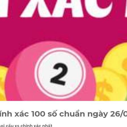
ính xác 100 số chuẩn ngày 26/
soi cầu xs chính xác nhất