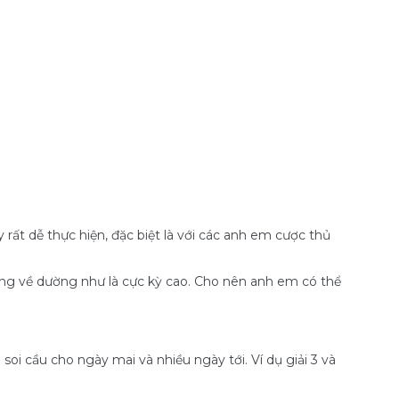
ất dễ thực hiện, đặc biệt là với các anh em cược thủ
năng về dường như là cực kỳ cao. Cho nên anh em có thể
 soi cầu cho ngày mai và nhiều ngày tới. Ví dụ giải 3 và