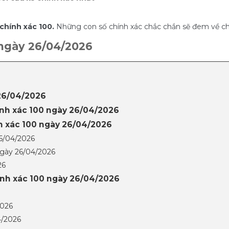
 chính xác 100.
Những con số chính xác chắc chắn sẽ đem về ch
ngày 26/04/2026
26/04/2026
ính xác 100 ngày 26/04/2026
h xác 100 ngày 26/04/2026
6/04/2026
ngày 26/04/2026
26
ính xác 100 ngày 26/04/2026
2026
4/2026