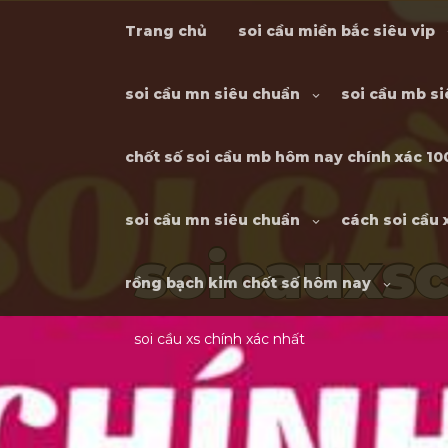
Trang chủ
soi cầu miền bắc siêu vip
soi cầu mn siêu chuẩn
soi cầu mb s
chốt số soi cầu mb hôm nay chính xác 10
soi cầu mn siêu chuẩn
cách soi cầu 
s
o
i
c
a
u
x
s
rồng bạch kim chốt số hôm nay
s
o
i
c
ầ
u
x
s
c
h
í
n
h
x
á
c
n
h
ấ
t