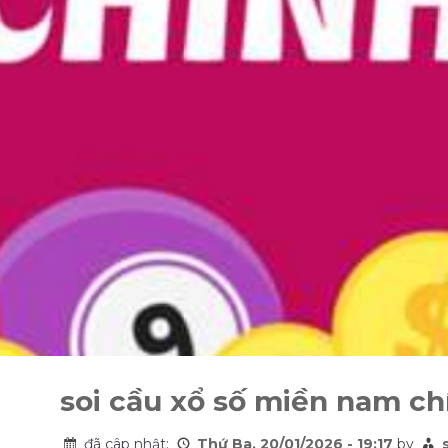
Skip
to
soi cầu xổ số miền nam ch
content
đã câp nhật:
Thứ Ba, 20/01/2026 - 19:17
by