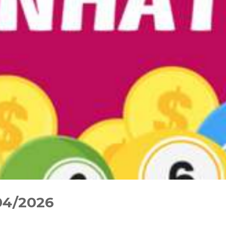
04/2026