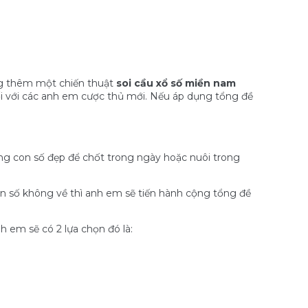
ụng thêm một chiến thuật
soi cầu xổ số miền nam
ối với các anh em cược thủ mới. Nếu áp dụng tổng đề
ững con số đẹp để chốt trong ngày hoặc nuôi trong
con số không về thì anh em sẽ tiến hành cộng tổng đề
 em sẽ có 2 lựa chọn đó là: