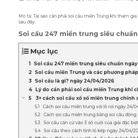
Mô tả: Tại sao cần phải soi cầu miền Trung khi tham gia
sau đây.
Soi cầu 247 miền trung siêu chuẩ
Mục lục
Soi cầu 247 miền trung siêu chuẩn ngà
Soi cầu miền Trung và các phương pháp 
Soi cầu là gì? ngày 24/04/2026
Lý do cần phải soi cầu miền Trung khi 
3+ cách soi cầu xổ số miền trung chính
Cách soi cầu miền trung với lô rơi ngày 24/
Cách soi cầu miền trung bằng soi cầu động
Soi cầu căn cứ vào 3 số cuối của giải đặc b
Soi cầu theo cách tính lô kép ngày 24/04/2