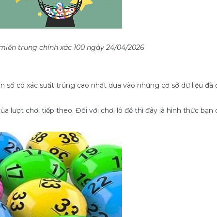
miền trung chính xác 100 ngày 24/04/2026
số có xác suất trúng cao nhất dựa vào những cơ sở dữ liệu đã 
a lượt chơi tiếp theo. Đối với chơi lô đề thì đây là hình thức bạn