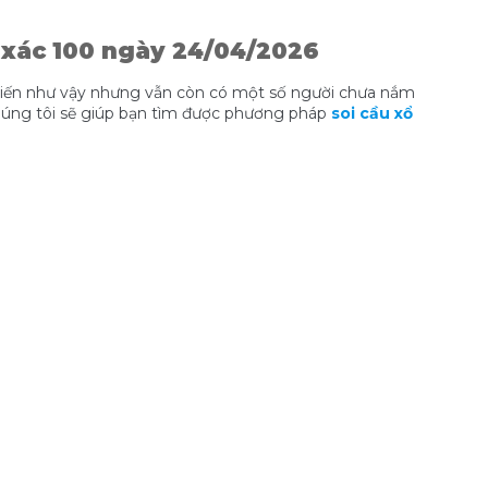
 xác 100 ngày 24/04/2026
ổ biến như vậy nhưng vẫn còn có một số người chưa nắm
chúng tôi sẽ giúp bạn tìm được phương pháp
soi cầu xổ