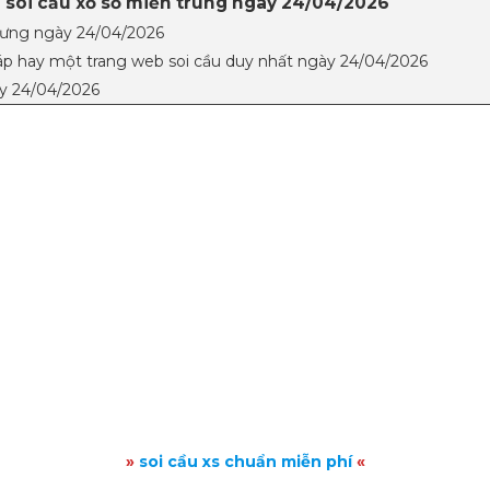
 soi cầu xổ số miền trung ngày 24/04/2026
 xưng ngày 24/04/2026
p hay một trang web soi cầu duy nhất ngày 24/04/2026
y 24/04/2026
»
soi cầu xs chuẩn miễn phí
«