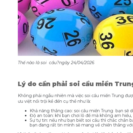
Thế nào là soi cầu?ngày 24/04/2026
Lý do cần phải soi cầu miền Trun
Không phải ngẫu nhiên mà việc soi cầu miền Trung được
ưu việt nổi trội kể đến cụ thể như là:
Khả năng thắng cao: soi cầu miền Trung
bạn sẽ d
Độ an toàn: khi bạn chơi lô đề mà không am hiểu, 
Sự tự tin: nếu như bạn biết soi cầu thì chắc chắn
bạn đang rất tin mình sẽ mang về chiến thắng với