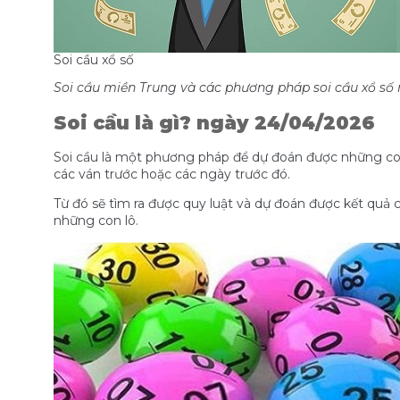
Soi cầu xổ số
Soi cầu miền Trung và các phương pháp soi cầu xổ số 
Soi cầu là gì? ngày 24/04/2026
Soi cầu là một phương pháp để dự đoán được những con 
các ván trước hoặc các ngày trước đó.
Từ đó sẽ tìm ra được quy luật và dự đoán được kết quả củ
những con lô.