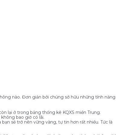
 không nào. Đơn giản bởi chúng sở hữu những tính năng
 còn lại ở trong bảng thống kê KQXS miền Trung.
 không bao giờ có lãi.
bạn sẽ trở nên vững vàng, tự tin hơn rất nhiều. Tức là