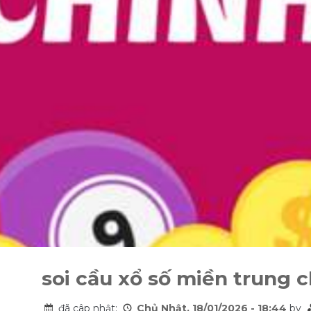
Skip
to
soi cầu xổ số miền trung 
content
đã câp nhật:
Chủ Nhật, 18/01/2026 - 18:44
by