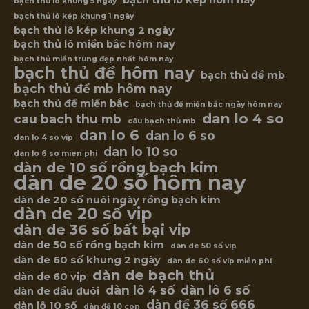
bạch thủ lô kép hôm nay
bạch thủ lô khung 5 ngày
bạch thủ lô kép khung 1 ngày
bạch thủ lô kép khung 2 ngày
bạch thủ lô miền bắc hôm nay
bạch thủ miền trung đẹp nhất hôm nay
bạch thủ đề hôm nay
bạch thủ đề mb
bạch thủ đề mb hôm nay
bạch thủ đề miền bắc
bạch thủ đề miền bắc ngày hôm nay
dan lo 4 so
cau bach thu mb
câu bạch thủ mb
dan lo 6
dan lo 6 so
dan lo 4 so vip
dan lo 10 so
dan lo 6 so mien phi
dàn de 10 số rồng bạch kim
dàn de 20 số hôm nay
dàn de 20 số nuôi ngày rồng bạch kim
dàn de 20 số vip
dàn de 36 số bất bại vip
dàn de 50 số rồng bạch kim
dàn de 50 số víp
dàn de 60 số khung 2 ngày
dàn de 60 số víp miễn phí
dàn de bạch thủ
dàn de 60 vip
dàn lô 4 số
dàn lô 6 số
dàn de đầu đuôi
dàn đề 36 số 666
dàn lô 10 số
dàn đề 10 con