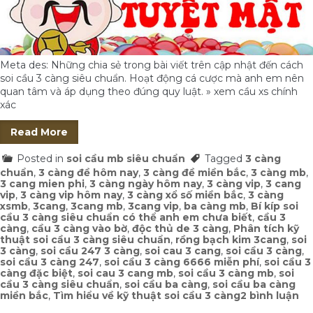
Meta des: Những chia sẻ trong bài viết trên cập nhật đến cách
soi cầu 3 càng siêu chuẩn. Hoạt động cá cược mà anh em nên
quan tâm và áp dụng theo đúng quy luật. » xem cầu xs chính
xác
Read More
Posted in
soi cầu mb siêu chuẩn
Tagged
3 càng
chuẩn
,
3 càng đề hôm nay
,
3 càng đề miền bắc
,
3 càng mb
,
3 cang mien phi
,
3 càng ngày hôm nay
,
3 càng vip
,
3 cang
vip
,
3 càng vip hôm nay
,
3 càng xổ số miền bắc
,
3 càng
xsmb
,
3cang
,
3cang mb
,
3cang vip
,
ba càng mb
,
Bí kíp soi
cầu 3 càng siêu chuẩn có thể anh em chưa biết
,
cầu 3
càng
,
cầu 3 càng vào bờ
,
độc thủ de 3 càng
,
Phân tích kỹ
thuật soi cầu 3 càng siêu chuẩn
,
rồng bạch kim 3cang
,
soi
3 càng
,
soi cầu 247 3 càng
,
soi cau 3 cang
,
soi cầu 3 càng
,
soi cầu 3 càng 247
,
soi cầu 3 càng 6666 miễn phí
,
soi cầu 3
càng đặc biệt
,
soi cau 3 cang mb
,
soi cầu 3 càng mb
,
soi
cầu 3 càng siêu chuẩn
,
soi cầu ba càng
,
soi cầu ba càng
ở
miền bắc
,
Tìm hiểu về kỹ thuật soi cầu 3 càng
2 bình luận
so