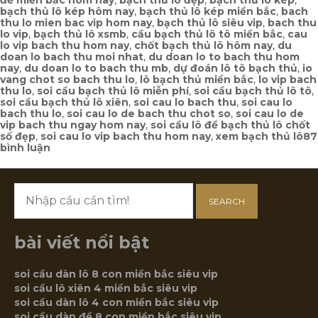
đề miền bắc hôm nay
,
bạch thủ lô đẹp
,
bạch thủ lô kép
,
bạch thủ lô kép hôm nay
,
bạch thủ lô kép miền bắc
,
bach
thu lo mien bac vip hom nay
,
bạch thủ lô siêu vip
,
bach thu
lo vip
,
bạch thủ lô xsmb
,
cầu bạch thủ lô tô miền bắc
,
cau
lo vip bach thu hom nay
,
chốt bạch thủ lô hôm nay
,
du
doan lo bach thu moi nhat
,
du doan lo to bach thu hom
nay
,
du doan lo to bach thu mb
,
dự đoán lô tô bạch thủ
,
io
vang chot so bach thu lo
,
lô bạch thủ miền bắc
,
lo vip bach
thu lo
,
soi cầu bạch thủ lô miễn phí
,
soi cầu bạch thủ lô tô
,
soi cầu bạch thủ lô xiên
,
soi cau lo bach thu
,
soi cau lo
bach thu lo
,
soi cau lo de bach thu chot so
,
soi cau lo de
vip bach thu ngay hom nay
,
soi cầu lô đề bạch thủ lô chốt
số đẹp
,
soi cau lo vip bach thu hom nay
,
xem bạch thủ lô
87
ở
bình luận
soi
cầu
song
thủ
SEARCH
lô
miền
bắc
siêu
bài viết nổi bật
vip
soi cầu dàn lô 8 con miền bắc siêu vip
soi cầu lô xiên 4 miền bắc siêu vip
soi cầu dàn lô 4 con miền bắc siêu vip
soi cầu dàn đề 8 con miền bắc siêu vip