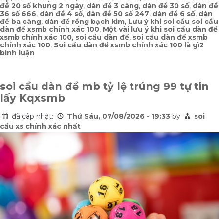
đề 20 số khung 2 ngày
,
dàn đề 3 càng
,
dàn đề 30 số
,
dàn đề
36 số 666
,
dàn đề 4 số
,
dàn đề 50 số 247
,
dàn đề 6 số
,
dàn
đề ba càng
,
dàn đề rồng bạch kim
,
Lưu ý khi soi cầu soi cầu
dàn đề xsmb chính xác 100
,
Một vài lưu ý khi soi cầu dàn đề
xsmb chính xác 100
,
soi cầu dàn đề
,
soi cầu dàn đề xsmb
chính xác 100
,
Soi cầu dàn đề xsmb chính xác 100 là gì
2
ở
bình luận
soi
cầu
dàn
đề
soi cầu dàn đề mb tỷ lệ trúng 99 tự tin
xsmb
lấy Kqxsmb
chính
xác
100
đã câp nhật:
Thứ Sáu, 07/08/2026 - 19:33
by
soi
cầu
cầu xs chính xác nhất
ngon
lắm