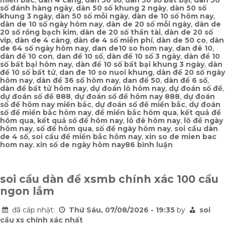
miền bắc
,
dàn 4 càng
,
dàn 50 số
,
dàn 50 số bất bại
,
dàn 50
số đánh hàng ngày
,
dàn 50 số khung 2 ngày
,
dàn 50 số
khung 3 ngày
,
dàn 50 số mỗi ngày
,
dàn de 10 số hôm nay
,
dàn de 10 số ngày hôm nay
,
dàn de 20 số mỗi ngày
,
dàn de
20 số rồng bạch kim
,
dàn de 20 số thần tài
,
dàn de 20 số
vip
,
dàn de 4 càng
,
dàn de 4 số miễn phí
,
dàn de 50 co
,
dàn
de 64 số ngày hôm nay
,
dan de10 so hom nay
,
dan đê 10
,
dàn đề 10 con
,
dan đề 10 số
,
dàn đề 10 số 3 ngày
,
dàn đề 10
số bất bại hôm nay
,
dàn đề 10 số bất bại khung 3 ngày
,
dàn
đề 10 số bất tử
,
dan đe 10 so nuoi khung
,
dàn đề 20 số ngày
hôm nay
,
dàn đề 36 số hôm nay
,
dan đề 50
,
dàn đề 6 số
,
dàn đề bất tử hôm nay
,
dự đoán lô hôm nay
,
dự đoán số đề
,
dự đoán số đề 888
,
dự đoán số đề hôm nay 888
,
dự đoán
số đề hôm nay miền bắc
,
dự đoán số đề miền bắc
,
dự đoán
số đề miền bắc hôm nay
,
đề miền bắc hôm qua
,
kết quả đề
hôm qua
,
kết quả số đề hôm nay
,
lô đê hôm nay
,
lô đề ngày
hôm nay
,
số đề hôm qua
,
số đề ngày hôm nay
,
soi cầu dàn
de 4 số
,
soi cầu đề miền bắc hôm nay
,
xin so de mien bac
ở
hom nay
,
xin số de ngày hôm nay
86 bình luận
soi
cầu
dàn
đề
soi cầu dàn đề xsmb chính xác 100 cầu
8
ngon lắm
con
miền
bắc
đã câp nhật:
Thứ Sáu, 07/08/2026 - 19:35
by
soi
siêu
cầu xs chính xác nhất
vip