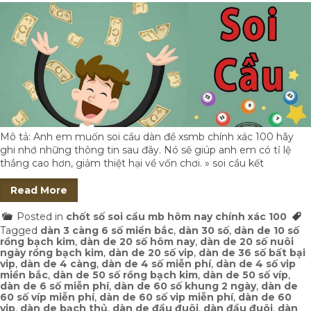
Mô tả: Anh em muốn soi cầu dàn đề xsmb chính xác 100 hãy
ghi nhớ những thông tin sau đây. Nó sẽ giúp anh em có tỉ lệ
thắng cao hơn, giảm thiệt hại về vốn chơi. » soi cầu kết
Read More
Posted in
chốt số soi cầu mb hôm nay chính xác 100
Tagged
dàn 3 càng 6 số miền bắc
,
dàn 30 số
,
dàn de 10 số
rồng bạch kim
,
dàn de 20 số hôm nay
,
dàn de 20 số nuôi
ngày rồng bạch kim
,
dàn de 20 số vip
,
dàn de 36 số bất bại
vip
,
dàn de 4 càng
,
dàn de 4 số miễn phí
,
dàn de 4 số vip
miền bắc
,
dàn de 50 số rồng bạch kim
,
dàn de 50 số víp
,
dàn de 6 số miễn phí
,
dàn de 60 số khung 2 ngày
,
dàn de
60 số víp miễn phí
,
dàn de 60 số vip miễn phí
,
dàn de 60
vip
,
dàn de bạch thủ
,
dàn de đầu đuôi
,
dàn đầu đuôi
,
dàn