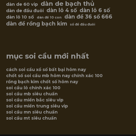
dàn de bạch thủ
dàn de 60 vip
dàn lô 4 số
dàn lô 6 số
dàn de đầu đuôi
dàn đề 36 số 666
dàn lô 10 số
dàn đề 10 con
dàn đề rồng bạch kim
số đề đầu đuôi
mục soi cầu mới nhất
cách soi cầu xổ số bất bại hôm nay
chốt số soi cầu mb hôm nay chính xác 100
rồng bạch kim chốt số hôm nay
soi cầu lô chính xác 100
soi cầu mb siêu chuẩn
soi cầu miền bắc siêu vip
soi cầu miền trung siêu vip
soi cầu mn siêu chuẩn
soi cầu mt siêu chuẩn